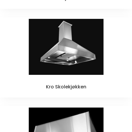
Kro Skolekjøkken