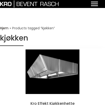
Hjem
»
Products tagged “kjøkken”
kjøkken
Kro Effekt Kjøkkenhette