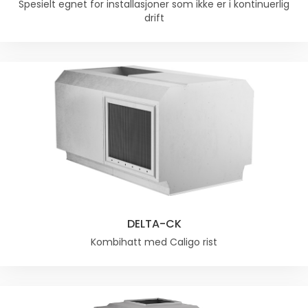
Spesielt egnet for installasjoner som ikke er i kontinuerlig
drift
DELTA-CK
Kombihatt med Caligo rist