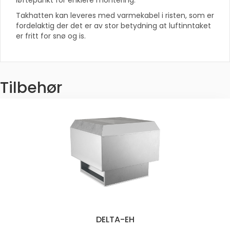
Takhatten kan leveres med varmekabel i risten, som er
fordelaktig der det er av stor betydning at luftinntaket
er fritt for snø og is.
Tilbehør
DELTA-EH