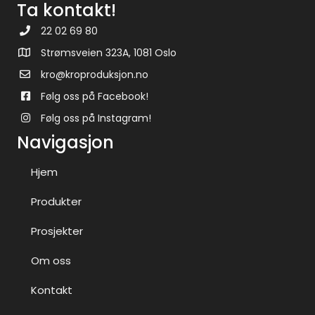
Ta kontakt!
22 02 69 80
Strømsveien 323A, 1081 Oslo
kro@kroproduksjon.no
Følg oss på Facebook!
Følg oss på Instagram!
Navigasjon
Hjem
Produkter
Prosjekter
Om oss
Kontakt