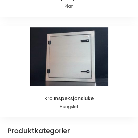
Plan
Kro Inspeksjonsluke
Hengslet
Produktkategorier