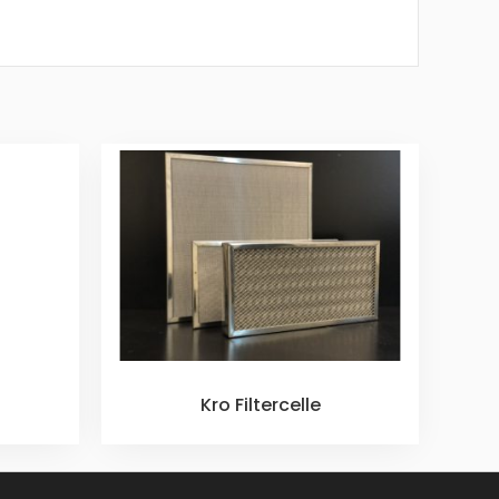
Kro Filtercelle