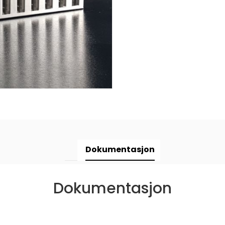
Dokumentasjon
Dokumentasjon