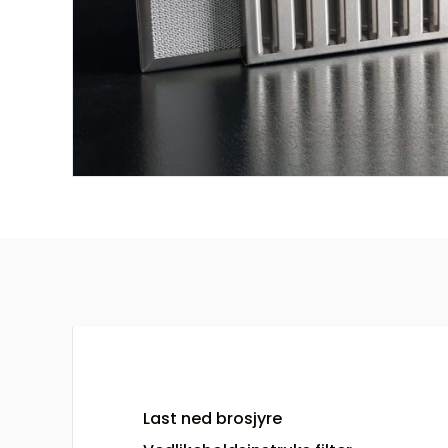
Last ned brosjyre