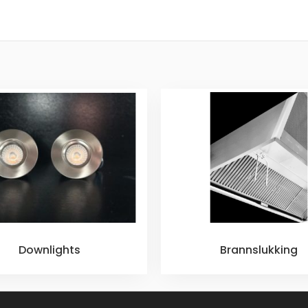
Downlights
Brannslukking