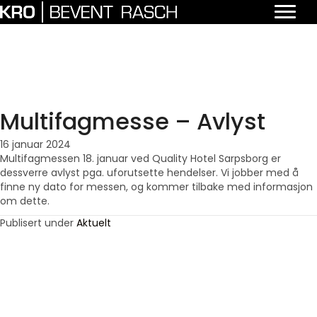
Multifagmesse – Avlyst
16 januar 2024
Multifagmessen 18. januar ved Quality Hotel Sarpsborg er
dessverre avlyst pga. uforutsette hendelser. Vi jobber med å
finne ny dato for messen, og kommer tilbake med informasjon
om dette.
Publisert under
Aktuelt