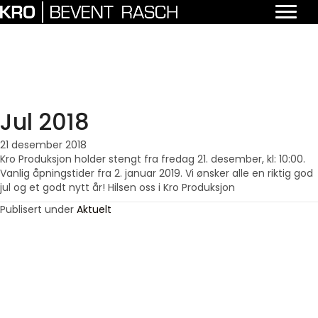
Jul 2018
21 desember 2018
Kro Produksjon holder stengt fra fredag 21. desember, kl: 10:00.
Vanlig åpningstider fra 2. januar 2019. Vi ønsker alle en riktig god
jul og et godt nytt år! Hilsen oss i Kro Produksjon
Publisert under
Aktuelt