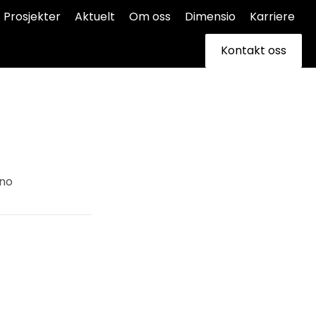
Prosjekter
Aktuelt
Om oss
Dimensio
Karriere
Kontakt oss
.no